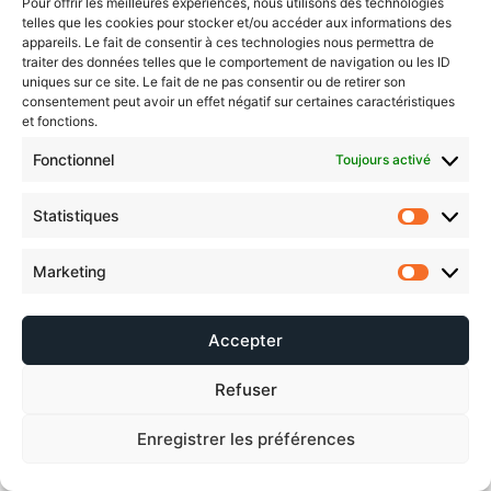
Pour offrir les meilleures expériences, nous utilisons des technologies
telles que les cookies pour stocker et/ou accéder aux informations des
appareils. Le fait de consentir à ces technologies nous permettra de
traiter des données telles que le comportement de navigation ou les ID
uniques sur ce site. Le fait de ne pas consentir ou de retirer son
consentement peut avoir un effet négatif sur certaines caractéristiques
et fonctions.
Fonctionnel
Toujours activé
Statistiques
Marketing
Accepter
Refuser
Enregistrer les préférences