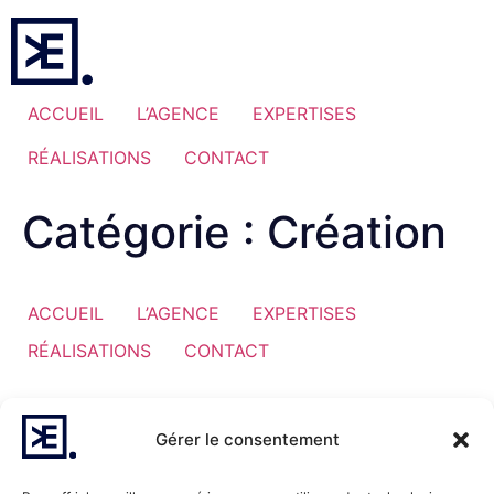
ACCUEIL
L’AGENCE
EXPERTISES
RÉALISATIONS
CONTACT
Catégorie :
Création
ACCUEIL
L’AGENCE
EXPERTISES
RÉALISATIONS
CONTACT
Gérer le consentement