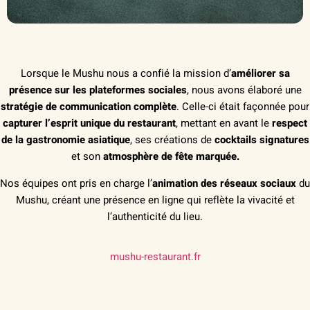
Lorsque le Mushu nous a confié la mission d’
améliorer sa
présence sur les plateformes sociales
, nous avons élaboré une
stratégie de communication complète
. Celle-ci était façonnée pour
capturer l’esprit unique du restaurant
, mettant en avant le
respect
de la gastronomie asiatique
, ses créations de
cocktails signatures
et son
atmosphère de fête marquée.
Nos équipes ont pris en charge l’
animation des réseaux sociaux
du
Mushu, créant une présence en ligne qui reflète la vivacité et
l’authenticité du lieu.
mushu-restaurant.fr