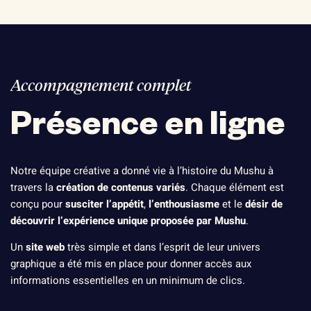
Accompagnement complet
Présence en ligne
Notre équipe créative a donné vie à l’histoire du Mushu à
travers la
création de contenus variés
. Chaque élément est
conçu pour
susciter l’appétit
,
l’enthousiasme
et le
désir de
découvrir l’expérience unique proposée par Mushu
.
Un
site web
très simple et dans l’esprit de leur univers
graphique a été mis en place pour donner accès aux
informations essentielles en un minimum de clics.