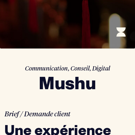
Communication
,
Conseil
,
Digital
Mushu
Brief / Demande client
Une expérience