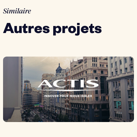
Similaire
Autres projets
Actis