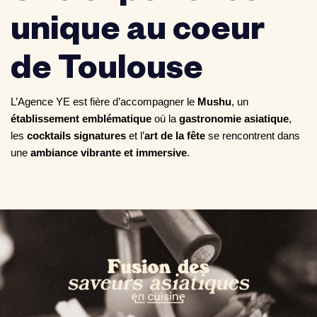
unique au coeur
de Toulouse
L’Agence YE est fière d’accompagner le
Mushu
, un
établissement emblématique
où la
gastronomie asiatique
,
les
cocktails signatures
et l’
art de la fête
se rencontrent dans
une
ambiance vibrante et immersive
.