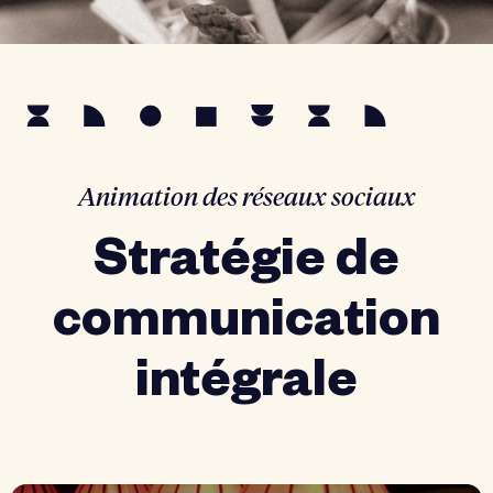
Animation des réseaux sociaux
Stratégie de
communication
intégrale