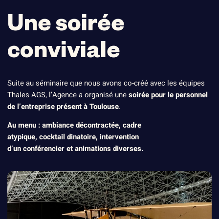
Une soirée
conviviale
Suite au sé
minaire
que nous avons co-créé avec les équipes
Thales AGS, l’Agence a organisé une
soirée pour le personnel
de l’entreprise présent à Toulouse
.
Au menu : ambiance décontractée, cadre
atypique, cocktail dinatoire, intervention
d’un conférencier et animations diverses.