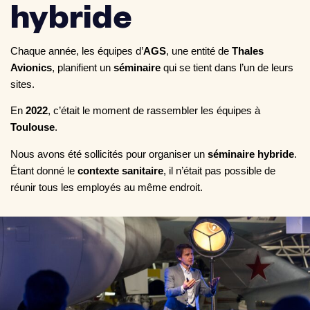
hybride
Chaque année, les équipes d’
AGS
, une entité de
Thales
Avionics
, planifient un
séminaire
qui se tient dans l’un de leurs
sites.
En
2022
, c’était le moment de rassembler les équipes à
Toulouse
.
Nous avons été sollicités pour organiser un
séminaire hybride
.
Étant donné le
contexte sanitaire
, il n’était pas possible de
réunir tous les employés au même endroit.