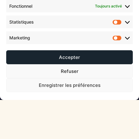
communication
Fonctionnel
Toujours activé
Statistiques
En savoir plus
Marketing
Accepter
Refuser
Enregistrer les préférences
Créateurs de singularités