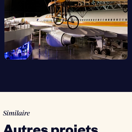
Similaire