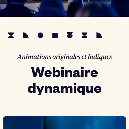
Animations originales et ludiques
Webinaire
dynamique