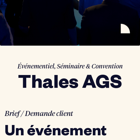
Événementiel
,
Séminaire & Convention
Thales AGS
Brief / Demande client
Un événement