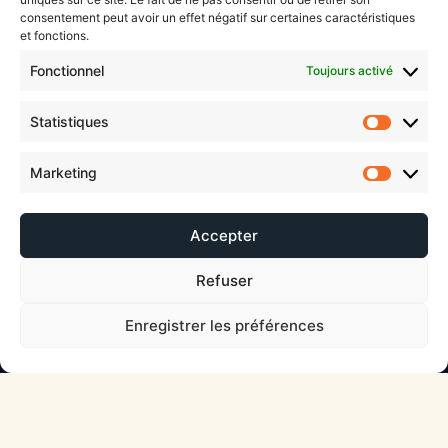
consentement peut avoir un effet négatif sur certaines caractéristiques
et fonctions.
En savoir plus
Fonctionnel
Toujours activé
Statistiques
Marketing
Accepter
Refuser
Enregistrer les préférences
Créateurs de singularités
Votre agence