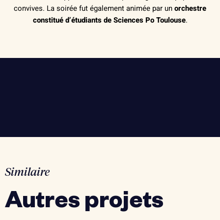
convives. La soirée fut également animée par un
orchestre
constitué d’étudiants de Sciences Po Toulouse
.
Similaire
Autres projets