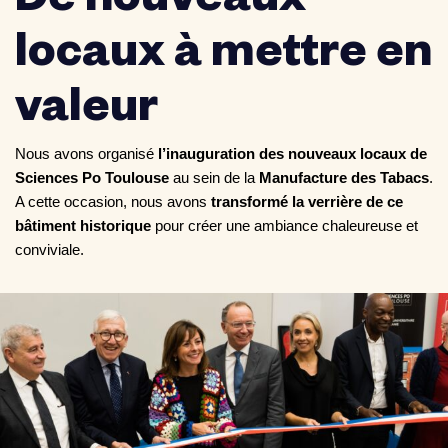
De nouveaux
locaux à mettre en
valeur
Nous avons organisé
l’inauguration des nouveaux locaux de
Sciences Po Toulouse
au sein de la
Manufacture des Tabacs
.
A cette occasion, nous avons
transformé la verrière de ce
bâtiment historique
pour créer une ambiance chaleureuse et
conviviale.