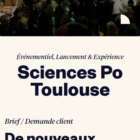
Événementiel
,
Lancement & Expérience
Sciences Po
Toulouse
Brief / Demande client