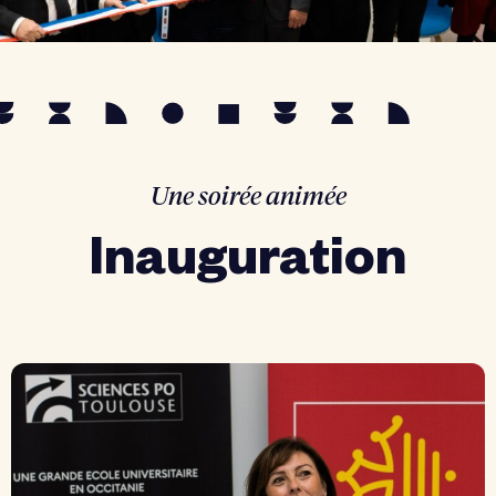
Une soirée animée
Inauguration