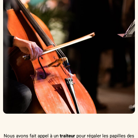
Nous avons fait appel à un
traiteur
pour régaler les papilles des