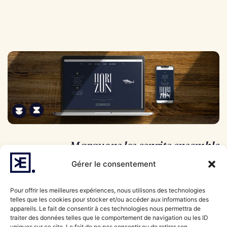
Marquons les esprits ensemble
Gérer le consentement
Nous faisons aussi
Pour offrir les meilleures expériences, nous utilisons des technologies
de la
telles que les cookies pour stocker et/ou accéder aux informations des
appareils. Le fait de consentir à ces technologies nous permettra de
communication
traiter des données telles que le comportement de navigation ou les ID
uniques sur ce site. Le fait de ne pas consentir ou de retirer son